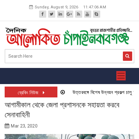
Skip
Sunday, August 9, 2026
11:47:06 AM
to
content
উত্তরবঙ্গে বিশেষ উন্নয়ন প্রকল্প চালু হতে যা
ব্রেকিং নিউজ
আগামীকাল থেকে জেলা প্রশাসনকে সহায়তা করবে
সেনাবাহিনী
Mar 23, 2020