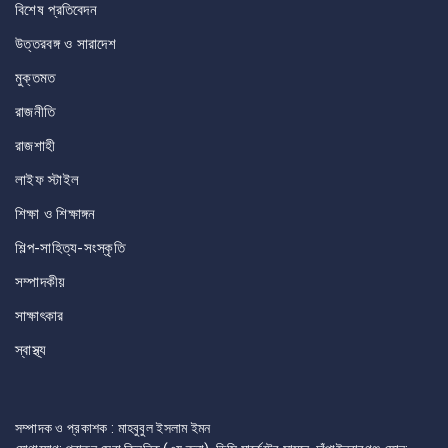
বিশেষ প্রতিবেদন
উত্তরবঙ্গ ও সারাদেশ
মুক্তমত
রাজনীতি
রাজশাহী
লাইফ স্টাইল
শিক্ষা ও শিক্ষাঙ্গন
শিল্প-সাহিত্য-সংস্কৃতি
সম্পাদকীয়
সাক্ষাৎকার
স্বাস্থ্য
সম্পাদক ও প্রকাশক : মাহবুবুল ইসলাম ইমন