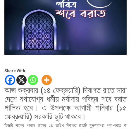
Share With
আজ শুক্রবার (১৪ ফেব্রুয়ারি) দিবাগত রাতে সারা
দেশে যথাযোগ্য ধর্মীয় মর্যাদায় পবিত্র শবে বরাত
পালিত হবে। এ উপলক্ষে আগামী শনিবার (১৫
ফেব্রুয়ারি) সরকারি ছুটি থাকবে।
হিজরি সালের শাবান মাসের ১৪ তারিখ দিবাগত রাতটি মুসলমানরা শবে-বরাত বা