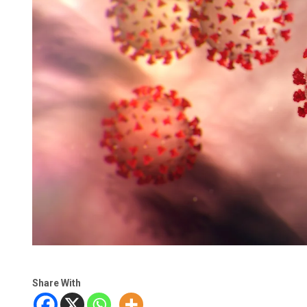
Share With