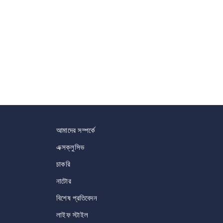
আমাদের সম্পর্কে
এক্সক্লুসিভ
চাকরি
নাটোর
বিশেষ প্রতিবেদন
লাইফ স্টাইল