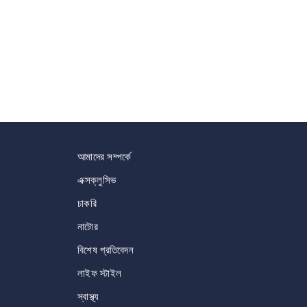
আমাদের সম্পর্কে
এক্সক্লুসিভ
চাকরি
নাটোর
বিশেষ প্রতিবেদন
লাইফ স্টাইল
স্বাস্থ্য