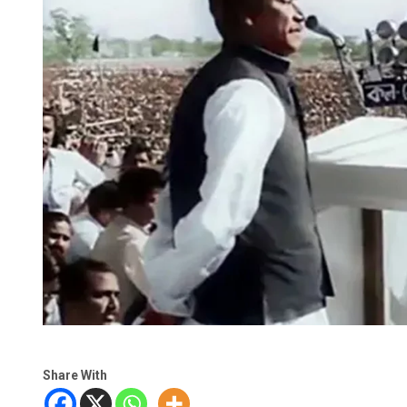
Share With