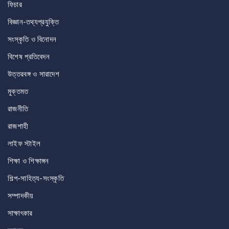
ফিচার
বিজ্ঞান-তথ্যপ্রযুক্তি
সংস্কৃতি ও বিনোদন
বিশেষ প্রতিবেদন
উত্তরবঙ্গ ও সারাদেশ
মুক্তমত
রাজনীতি
রাজশাহী
লাইফ স্টাইল
শিক্ষা ও শিক্ষাঙ্গন
শিল্প-সাহিত্য-সংস্কৃতি
সম্পাদকীয়
সাক্ষাৎকার