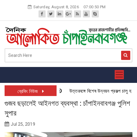
Skip
Saturday, August 8, 2026
07:00:51 PM
to
content
উত্তরবঙ্গে বিশেষ উন্নয়ন প্রকল্প চালু হতে যাচ্
ব্রেকিং নিউজ
গুজব ছড়ালেই আইনগত ব্যবস্থা : চাঁপাইনবাবগঞ্জ পুলিশ
সুপার
Jul 25, 2019