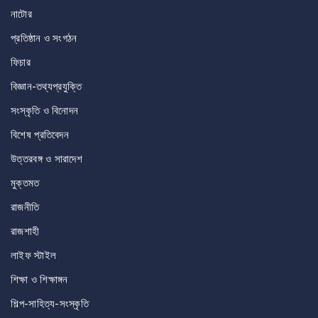
নাটোর
প্রতিষ্ঠান ও সংগঠন
ফিচার
বিজ্ঞান-তথ্যপ্রযুক্তি
সংস্কৃতি ও বিনোদন
বিশেষ প্রতিবেদন
উত্তরবঙ্গ ও সারাদেশ
মুক্তমত
রাজনীতি
রাজশাহী
লাইফ স্টাইল
শিক্ষা ও শিক্ষাঙ্গন
শিল্প-সাহিত্য-সংস্কৃতি