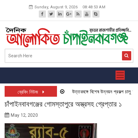
Skip
Sunday, August 9, 2026
08:48:53 AM
to
content
উত্তরবঙ্গে বিশেষ উন্নয়ন প্রকল্প চালু হতে য
ব্রেকিং নিউজ
চাঁপাইনবাবগঞ্জের গোমস্তাপুরে অস্ত্রসহ গ্রেপ্তার ১
May 12, 2020