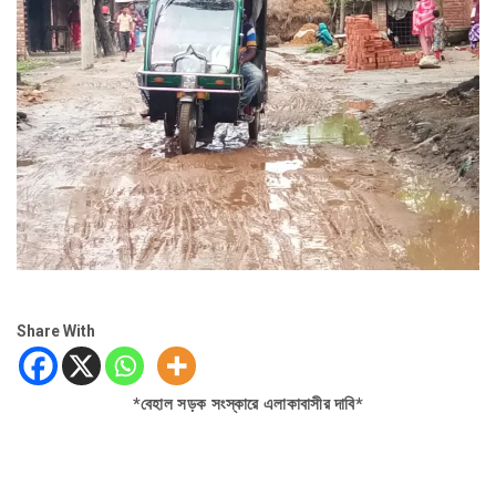
Share With
*বেহাল সড়ক সংস্কারে এলাকাবাসীর দাবি*