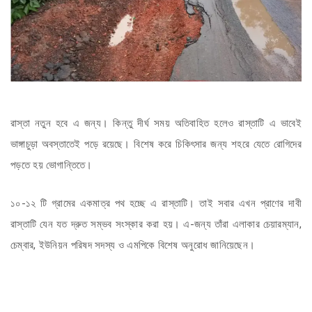
রাস্তা নতুন হবে এ জন্য। কিন্তু দীর্ঘ সময় অতিবাহিত হলেও রাস্তাটি এ ভাবেই
ভাঙ্গাচুড়া অবস্তাতেই পড়ে রয়েছে। বিশেষ করে চিকিৎসার জন্য শহরে যেতে রোগিদের
পড়তে হয় ভোগান্তিতে।
১০-১২ টি গ্রামের একমাত্র পথ হচ্ছে এ রাস্তাটি। তাই সবার এখন প্রাণের দাবী
রাস্তাটি যেন যত দ্রুত সম্ভব সংস্কার করা হয়। এ-জন্য তাঁরা এলাকার চেয়ারম্যান,
চেম্বার, ইউনিয়ন পরিষদ সদস্য ও এমপিকে বিশেষ অনুরোধ জানিয়েছেন।