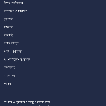
বিশেষ প্রতিবেদন
উত্তরবঙ্গ ও সারাদেশ
মুক্তমত
রাজনীতি
রাজশাহী
লাইফ স্টাইল
শিক্ষা ও শিক্ষাঙ্গন
শিল্প-সাহিত্য-সংস্কৃতি
সম্পাদকীয়
সাক্ষাৎকার
স্বাস্থ্য
সম্পাদক ও প্রকাশক : মাহবুবুল ইসলাম ইমন