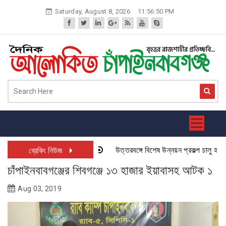
Skip
Saturday, August 8, 2026
11:56:50 PM
to
content
উত্তরবঙ্গে বিশেষ উন্নয়ন প্রকল্প চালু হতে যা
ব্রেকিং নিউজ
চাঁপাইনবাবগঞ্জের শিবগঞ্জে ১৩ হাজার ইয়াবাসহ আটক ১
Aug 03, 2019