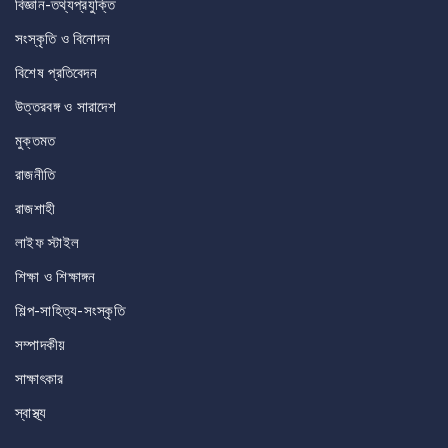
বিজ্ঞান-তথ্যপ্রযুক্তি
সংস্কৃতি ও বিনোদন
বিশেষ প্রতিবেদন
উত্তরবঙ্গ ও সারাদেশ
মুক্তমত
রাজনীতি
রাজশাহী
লাইফ স্টাইল
শিক্ষা ও শিক্ষাঙ্গন
শিল্প-সাহিত্য-সংস্কৃতি
সম্পাদকীয়
সাক্ষাৎকার
স্বাস্থ্য