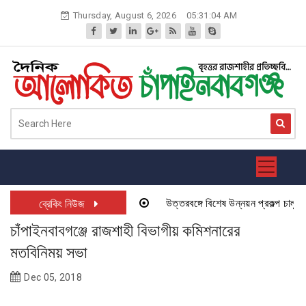
Skip
Thursday, August 6, 2026
05:31:04 AM
to
content
উত্তরবঙ্গে বিশেষ উন্নয়ন প্রকল্প চালু হতে
ব্রেকিং নিউজ
চাঁপাইনবাবগঞ্জে রাজশাহী বিভাগীয় কমিশনারের
মতবিনিময় সভা
Dec 05, 2018