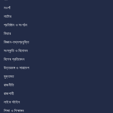
নওগাঁ
নাটোর
প্রতিষ্ঠান ও সংগঠন
ফিচার
বিজ্ঞান-তথ্যপ্রযুক্তি
সংস্কৃতি ও বিনোদন
বিশেষ প্রতিবেদন
উত্তরবঙ্গ ও সারাদেশ
মুক্তমত
রাজনীতি
রাজশাহী
লাইফ স্টাইল
শিক্ষা ও শিক্ষাঙ্গন