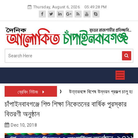
Skip
Thursday, August 6, 2026
05:49:29 PM
to
content
উত্তরবঙ্গে বিশেষ উন্নয়ন প্রকল্প চালু হতে যাচ
ব্রেকিং নিউজ
চাঁপাইনবাবগঞ্জে শিশু শিক্ষা নিকেতনের বার্ষিক পুরস্কার
বিতরণী অনুষ্ঠান
Dec 10, 2018