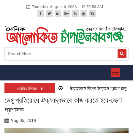
Skip
Thursday, August 6, 2026
12:59:56 AM
to
content
উত্তরবঙ্গে বিশেষ উন্নয়ন প্রকল্প চালু হতে যা
ব্রেকিং নিউজ
ডেঙ্গু প্রতিরোধে ঐক্যবদ্ধভাবে কাজ করতে হবে-জেলা
প্রশাসক
Aug 05, 2019