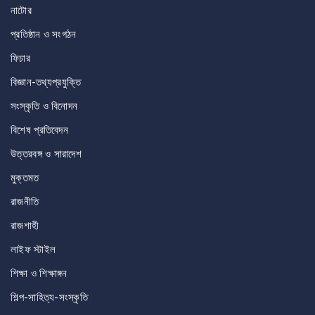
নাটোর
প্রতিষ্ঠান ও সংগঠন
ফিচার
বিজ্ঞান-তথ্যপ্রযুক্তি
সংস্কৃতি ও বিনোদন
বিশেষ প্রতিবেদন
উত্তরবঙ্গ ও সারাদেশ
মুক্তমত
রাজনীতি
রাজশাহী
লাইফ স্টাইল
শিক্ষা ও শিক্ষাঙ্গন
শিল্প-সাহিত্য-সংস্কৃতি