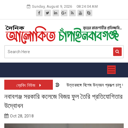
Skip
Sunday, August 9, 2026
08:24:04 AM
to
content
উত্তরবঙ্গে বিশেষ উন্নয়ন প্রকল্প চালু হতে যা
ব্রেকিং নিউজ
নবাবগঞ্জ সরকারি কলেজে বিজয় ফুল তৈরি প্রতিযোগিতার
উদ্বোধন
Oct 28, 2018