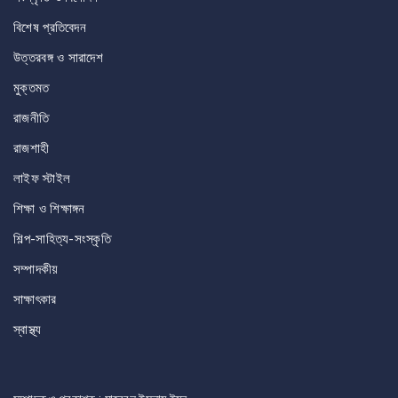
বিশেষ প্রতিবেদন
উত্তরবঙ্গ ও সারাদেশ
মুক্তমত
রাজনীতি
রাজশাহী
লাইফ স্টাইল
শিক্ষা ও শিক্ষাঙ্গন
শিল্প-সাহিত্য-সংস্কৃতি
সম্পাদকীয়
সাক্ষাৎকার
স্বাস্থ্য