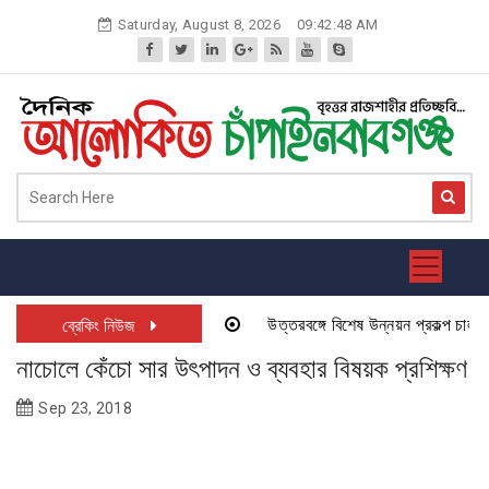
Skip
Saturday, August 8, 2026
09:42:48 AM
to
content
উত্তরবঙ্গে বিশেষ উন্নয়ন প্রকল্প চালু হত
ব্রেকিং নিউজ
নাচোলে কেঁচো সার উৎপাদন ও ব্যবহার বিষয়ক প্রশিক্ষণ
Sep 23, 2018