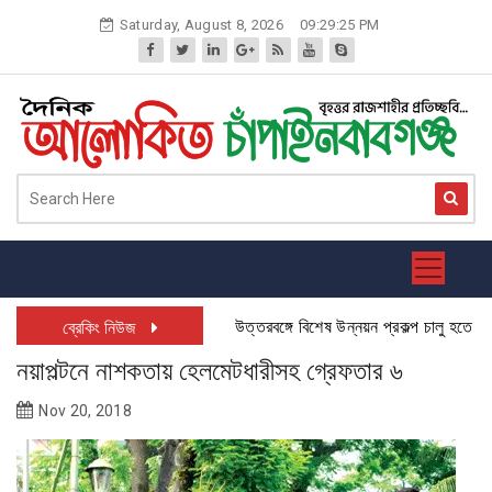
Skip
Saturday, August 8, 2026
09:29:26 PM
to
content
উত্তরবঙ্গে বিশেষ উন্নয়ন প্রকল্প চালু হতে যাচ্ছে:
ব্রেকিং নিউজ
নয়াপল্টনে নাশকতায় হেলমেটধারীসহ গ্রেফতার ৬
Nov 20, 2018