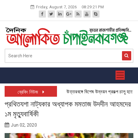
Skip
Friday, August 7, 2026
08:29:22 PM
to
content
উত্তরবঙ্গে বিশেষ উন্নয়ন প্রকল্প চালু হতে যাচ্ছে
ব্রেকিং নিউজ
প্রথিতযশা নাট্যকার অধ্যাপক মমতাজ উদদীন আহমদের
১ম মৃত্যুবার্ষিকী
Jun 02, 2020