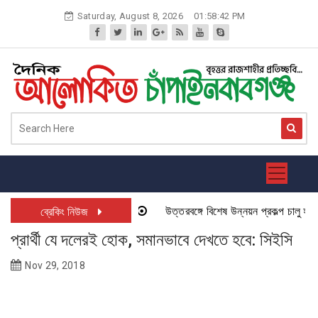
Skip
Saturday, August 8, 2026
01:58:42 PM
to
content
উত্তরবঙ্গে বিশেষ উন্নয়ন প্রকল্প চালু হতে য
ব্রেকিং নিউজ
প্রার্থী যে দলেরই হোক, সমানভাবে দেখতে হবে: সিইসি
Nov 29, 2018