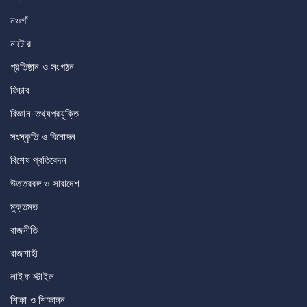
নওগাঁ
নাটোর
প্রতিষ্ঠান ও সংগঠন
ফিচার
বিজ্ঞান-তথ্যপ্রযুক্তি
সংস্কৃতি ও বিনোদন
বিশেষ প্রতিবেদন
উত্তরবঙ্গ ও সারাদেশ
মুক্তমত
রাজনীতি
রাজশাহী
লাইফ স্টাইল
শিক্ষা ও শিক্ষাঙ্গন