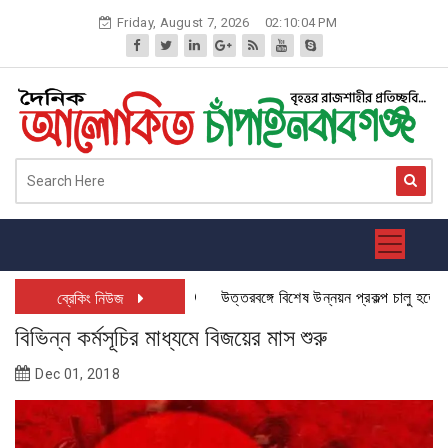
Skip
Friday, August 7, 2026
02:10:05 PM
to
content
উত্তরবঙ্গে বিশেষ উন্নয়ন প্রকল্প চালু হতে যাচ্ছ
ব্রেকিং নিউজ
বিভিন্ন কর্মসূচির মাধ্যমে বিজয়ের মাস শুরু
Dec 01, 2018