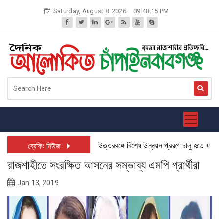
Skip
Saturday, August 8, 2026
09:48:15 PM
to
content
উত্তরবঙ্গে বিশেষ উন্নয়ন প্রকল্প চালু হতে যাচ্ছে: চ
ব্রেকিং নিউজ
রাজশাহীতে সংরক্ষিত আসনের সম্ভাব্য এমপি প্রার্থীরা
Jan 13, 2019