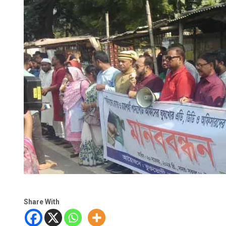
Share With