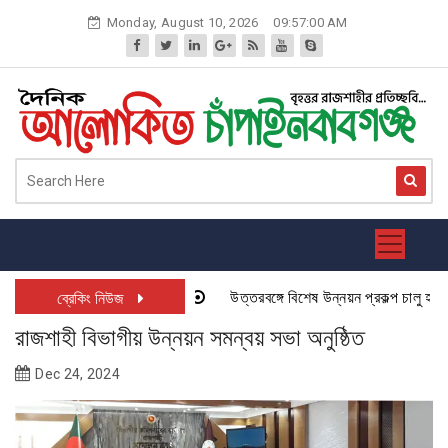
Skip
Monday, August 10, 2026
09:57:01 AM
to
content
উত্তরবঙ্গে বিশেষ উন্নয়ন প্রকল্প চালু হতে যা
ব্রেকিং নিউজ
রাজশাহী বিভাগীয় উন্নয়ন সমন্বয় সভা অনুষ্ঠিত
Dec 24, 2024