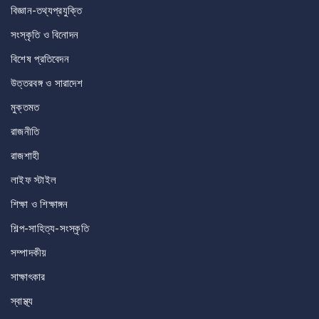
বিজ্ঞান-তথ্যপ্রযুক্তি
সংস্কৃতি ও বিনোদন
বিশেষ প্রতিবেদন
উত্তরবঙ্গ ও সারাদেশ
মুক্তমত
রাজনীতি
রাজশাহী
লাইফ স্টাইল
শিক্ষা ও শিক্ষাঙ্গন
শিল্প-সাহিত্য-সংস্কৃতি
সম্পাদকীয়
সাক্ষাৎকার
স্বাস্থ্য