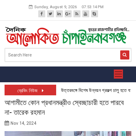
Skip
Sunday, August 9, 2026
07:53:14 PM
to
content
উত্তরবঙ্গে বিশেষ উন্নয়ন প্রকল্প চালু হতে যাচ্ছে: চাঁ
ব্রেকিং নিউজ
আগামীতে কোন প্রধানমন্ত্রীও স্বেচ্ছাচারী হতে পারবে
না- তারেক রহমান
Nov 14, 2024