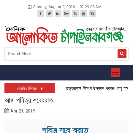
Skip
Sunday, August 9, 2026
02:29:07 AM
to
content
উত্তরবঙ্গে বিশেষ উন্নয়ন প্রকল্প চালু হতে যাচ্
ব্রেকিং নিউজ
আজ পবিত্র শবেবরাত
Apr 21, 2019