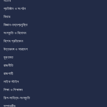
নাটোর
প্রতিষ্ঠান ও সংগঠন
ফিচার
বিজ্ঞান-তথ্যপ্রযুক্তি
সংস্কৃতি ও বিনোদন
বিশেষ প্রতিবেদন
উত্তরবঙ্গ ও সারাদেশ
মুক্তমত
রাজনীতি
রাজশাহী
লাইফ স্টাইল
শিক্ষা ও শিক্ষাঙ্গন
শিল্প-সাহিত্য-সংস্কৃতি
সম্পাদকীয়