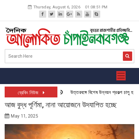
Skip
Thursday, August 6, 2026
01:08:52 PM
to
content
উত্তরবঙ্গে বিশেষ উন্নয়ন প্রকল্প চালু হতে যাচ্
ব্রেকিং নিউজ
আজ বুদ্ধ পূর্ণিমা, নানা আয়োজনে উদযাপিত হচ্ছে
May 11, 2025