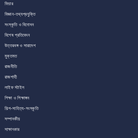
ফিচার
বিজ্ঞান-তথ্যপ্রযুক্তি
সংস্কৃতি ও বিনোদন
বিশেষ প্রতিবেদন
উত্তরবঙ্গ ও সারাদেশ
মুক্তমত
রাজনীতি
রাজশাহী
লাইফ স্টাইল
শিক্ষা ও শিক্ষাঙ্গন
শিল্প-সাহিত্য-সংস্কৃতি
সম্পাদকীয়
সাক্ষাৎকার