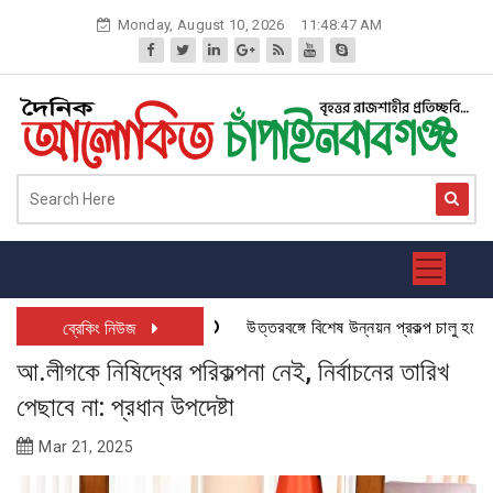
Skip
Monday, August 10, 2026
11:48:48 AM
to
content
উত্তরবঙ্গে বিশেষ উন্নয়ন প্রকল্প চালু হতে যাচ্
ব্রেকিং নিউজ
আ.লীগকে নিষিদ্ধের পরিকল্পনা নেই, নির্বাচনের তারিখ
পেছাবে না: প্রধান উপদেষ্টা
Mar 21, 2025