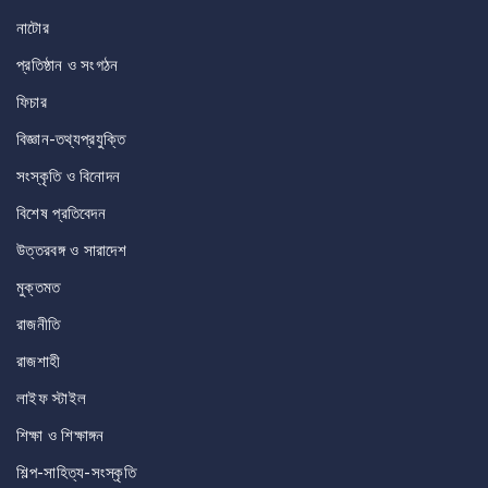
নাটোর
প্রতিষ্ঠান ও সংগঠন
ফিচার
বিজ্ঞান-তথ্যপ্রযুক্তি
সংস্কৃতি ও বিনোদন
বিশেষ প্রতিবেদন
উত্তরবঙ্গ ও সারাদেশ
মুক্তমত
রাজনীতি
রাজশাহী
লাইফ স্টাইল
শিক্ষা ও শিক্ষাঙ্গন
শিল্প-সাহিত্য-সংস্কৃতি