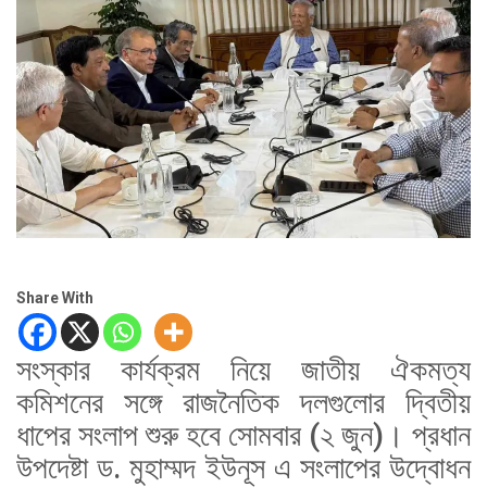
Share With
সংস্কার কার্যক্রম নিয়ে জাতীয় ঐকমত্য
কমিশনের সঙ্গে রাজনৈতিক দলগুলোর দ্বিতীয়
ধাপের সংলাপ শুরু হবে সোমবার (২ জুন)। প্রধান
উপদেষ্টা ড. মুহাম্মদ ইউনূস এ সংলাপের উদ্বোধন