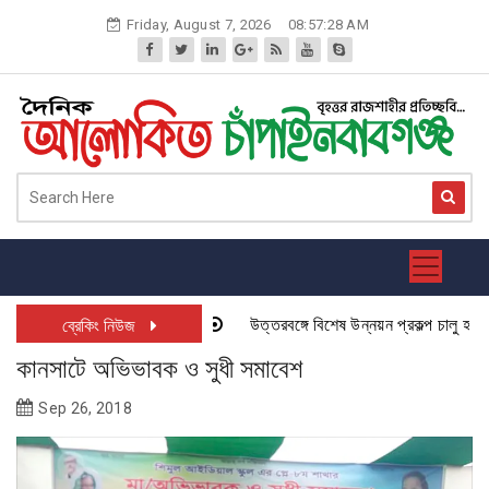
Skip
Friday, August 7, 2026
08:57:28 AM
to
content
উত্তরবঙ্গে বিশেষ উন্নয়ন প্রকল্প চালু হতে যা
ব্রেকিং নিউজ
কানসাটে অভিভাবক ও সুধী সমাবেশ
Sep 26, 2018