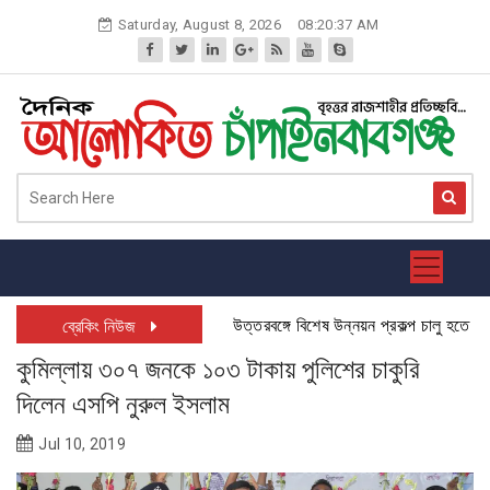
Skip
Saturday, August 8, 2026
08:20:38 AM
to
content
উত্তরবঙ্গে বিশেষ উন্নয়ন প্রকল্প চালু হতে যাচ্ছে
ব্রেকিং নিউজ
কুমিল্লায় ৩০৭ জনকে ১০৩ টাকায় পুলিশের চাকুরি
দিলেন এসপি নুরুল ইসলাম
Jul 10, 2019