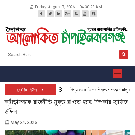
Skip
Friday, August 7, 2026
04:30:23 AM
to
content
উত্তরবঙ্গে বিশেষ উন্নয়ন প্রকল্প চালু হতে যা
ব্রেকিং নিউজ
ক্রীড়াঙ্গনকে রাজনীতি মুক্ত রাখতে হবে: স্পিকার হাফিজ
উদ্দিন
May 24, 2026