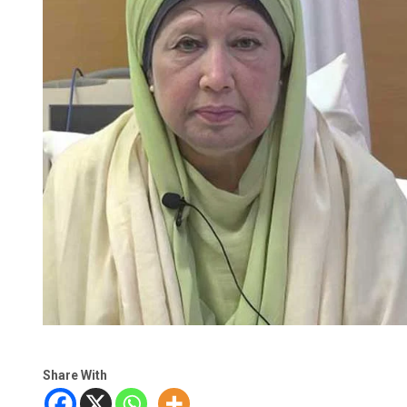
Share With