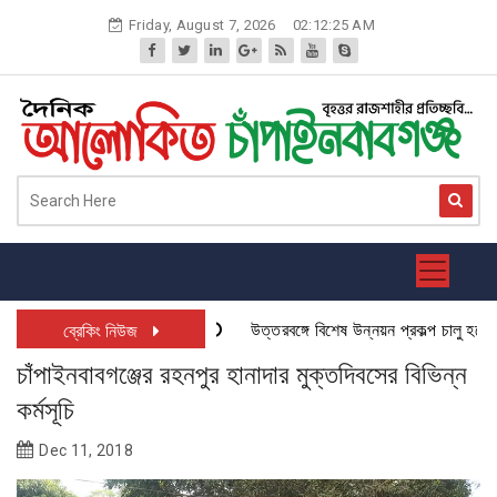
Skip
Friday, August 7, 2026
02:12:26 AM
to
content
উত্তরবঙ্গে বিশেষ উন্নয়ন প্রকল্প চালু হতে যাচ
ব্রেকিং নিউজ
চাঁপাইনবাবগঞ্জের রহনপুর হানাদার মুক্তদিবসের বিভিন্ন
কর্মসূচি
Dec 11, 2018