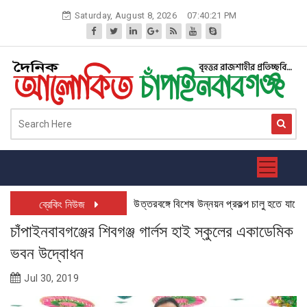
Skip
Saturday, August 8, 2026
07:40:21 PM
to
content
উত্তরবঙ্গে বিশেষ উন্নয়ন প্রকল্প চালু হতে যাচ্ছে: চ
ব্রেকিং নিউজ
চাঁপাইনবাবগঞ্জের শিবগঞ্জ গার্লস হাই স্কুলের একাডেমিক
ভবন উদ্বোধন
Jul 30, 2019