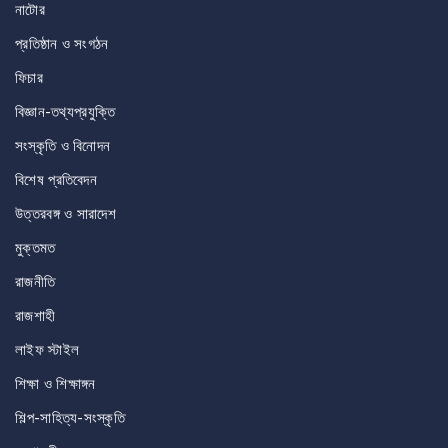
নাটোর
প্রতিষ্ঠান ও সংগঠন
ফিচার
বিজ্ঞান-তথ্যপ্রযুক্তি
সংস্কৃতি ও বিনোদন
বিশেষ প্রতিবেদন
উত্তরবঙ্গ ও সারাদেশ
মুক্তমত
রাজনীতি
রাজশাহী
লাইফ স্টাইল
শিক্ষা ও শিক্ষাঙ্গন
শিল্প-সাহিত্য-সংস্কৃতি