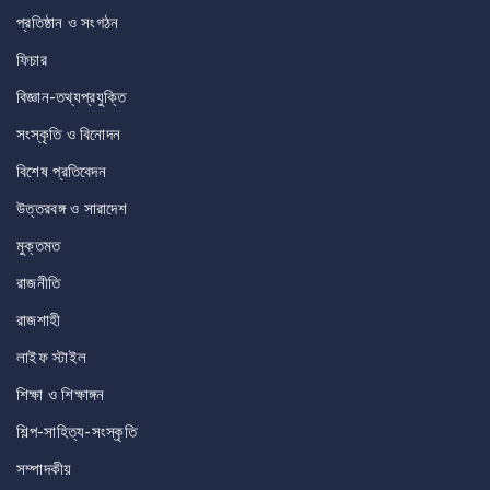
প্রতিষ্ঠান ও সংগঠন
ফিচার
বিজ্ঞান-তথ্যপ্রযুক্তি
সংস্কৃতি ও বিনোদন
বিশেষ প্রতিবেদন
উত্তরবঙ্গ ও সারাদেশ
মুক্তমত
রাজনীতি
রাজশাহী
লাইফ স্টাইল
শিক্ষা ও শিক্ষাঙ্গন
শিল্প-সাহিত্য-সংস্কৃতি
সম্পাদকীয়