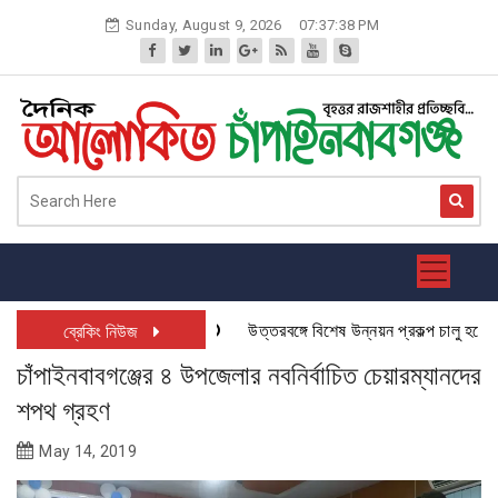
Skip
Sunday, August 9, 2026
07:37:39 PM
to
content
উত্তরবঙ্গে বিশেষ উন্নয়ন প্রকল্প চালু হতে যাচ
ব্রেকিং নিউজ
চাঁপাইনবাবগঞ্জের ৪ উপজেলার নবনির্বাচিত চেয়ারম্যানদের
শপথ গ্রহণ
May 14, 2019