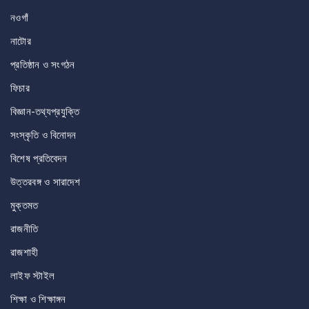
নওগাঁ
নাটোর
প্রতিষ্ঠান ও সংগঠন
ফিচার
বিজ্ঞান-তথ্যপ্রযুক্তি
সংস্কৃতি ও বিনোদন
বিশেষ প্রতিবেদন
উত্তরবঙ্গ ও সারাদেশ
মুক্তমত
রাজনীতি
রাজশাহী
লাইফ স্টাইল
শিক্ষা ও শিক্ষাঙ্গন