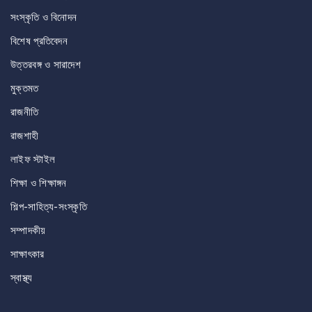
সংস্কৃতি ও বিনোদন
বিশেষ প্রতিবেদন
উত্তরবঙ্গ ও সারাদেশ
মুক্তমত
রাজনীতি
রাজশাহী
লাইফ স্টাইল
শিক্ষা ও শিক্ষাঙ্গন
শিল্প-সাহিত্য-সংস্কৃতি
সম্পাদকীয়
সাক্ষাৎকার
স্বাস্থ্য