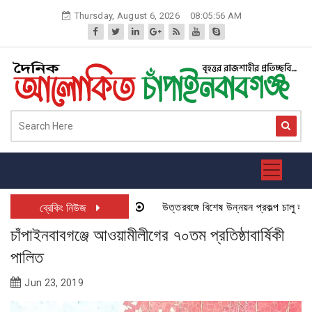
Skip
Thursday, August 6, 2026
08:05:57 AM
to
content
উত্তরবঙ্গে বিশেষ উন্নয়ন প্রকল্প চালু হতে যাচ্
ব্রেকিং নিউজ
চাঁপাইনবাবগঞ্জে আওয়ামীলীগের ৭০তম প্রতিষ্ঠাবার্ষিকী
পালিত
Jun 23, 2019