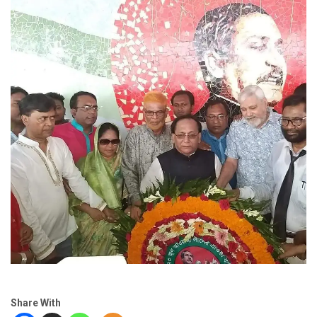
Share With