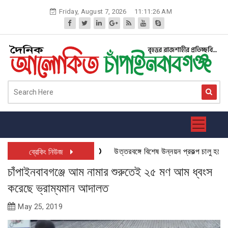
Skip
Friday, August 7, 2026
11:11:27 AM
to
content
উত্তরবঙ্গে বিশেষ উন্নয়ন প্রকল্প চালু হতে যাচ্
ব্রেকিং নিউজ
চাঁপাইনবাবগঞ্জে আম নামার শুরুতেই ২৫ মণ আম ধ্বংস
করেছে ভ্রাম্যমান আদালত
May 25, 2019