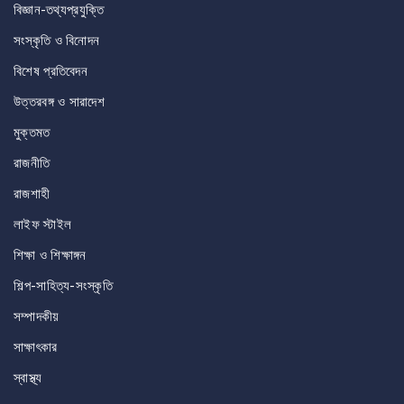
বিজ্ঞান-তথ্যপ্রযুক্তি
সংস্কৃতি ও বিনোদন
বিশেষ প্রতিবেদন
উত্তরবঙ্গ ও সারাদেশ
মুক্তমত
রাজনীতি
রাজশাহী
লাইফ স্টাইল
শিক্ষা ও শিক্ষাঙ্গন
শিল্প-সাহিত্য-সংস্কৃতি
সম্পাদকীয়
সাক্ষাৎকার
স্বাস্থ্য