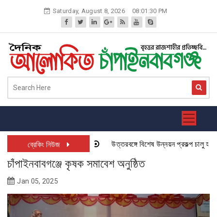
Skip
Saturday, August 8, 2026
08:01:30 PM
to
content
উত্তরবঙ্গে বিশেষ উন্নয়ন প্রকল্প চালু হতে যা
ব্রেকিং নিউজ
চাঁপাইনবাবগঞ্জে কৃষক সমাবেশ অনুষ্ঠিত
Jan 05, 2025