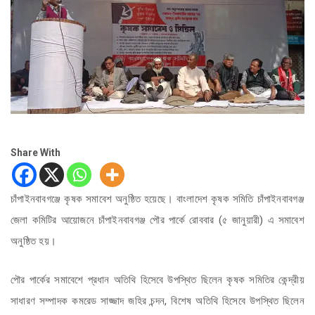
Share With
চাঁপাইনবাবগঞ্জে কৃষক সমাবেশ অনুষ্ঠিত হয়েছে। বাংলাদেশ কৃষক সমিতি চাঁপাইনবাবগঞ্জ
জেলা কমিটির আয়োজনে চাঁপাইনবাবগঞ্জ পৌর পার্কে রোববার (৫ জানুয়ারী) এ সমাবেশ
অনুষ্ঠিত হয়।
পৌর পার্কের সমাবেশে প্রধান অতিথি হিসেবে উপস্থিত ছিলেন কৃষক সমিতির কেন্দ্রীয়
সাধারণ সম্পাদক কমরেড সাজ্জাদ জহির চন্দন, বিশেষ অতিথি হিসেবে উপস্থিত ছিলেন