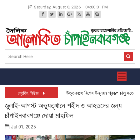
Skip
Saturday, August 8, 2026
04:00:02 PM
to
content
উত্তরবঙ্গে বিশেষ উন্নয়ন প্রকল্প চালু হতে যাচ্ছে
ব্রেকিং নিউজ
জুলাই-আগস্ট অভ্যুত্থানে শহীদ ও আহতদের জন্য
চাঁপাইনবাবগঞ্জে দোয়া মাহফিল
Jul 01, 2025