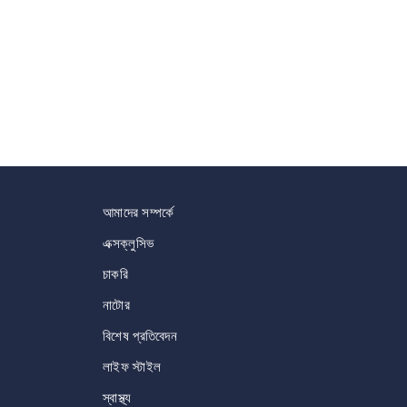
আমাদের সম্পর্কে
এক্সক্লুসিভ
চাকরি
নাটোর
বিশেষ প্রতিবেদন
লাইফ স্টাইল
স্বাস্থ্য