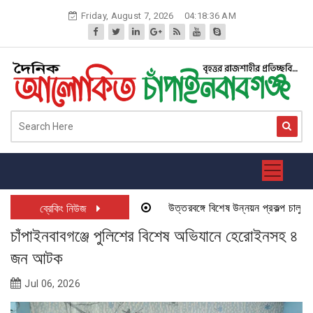
Skip
Friday, August 7, 2026
04:18:36 AM
to
content
উত্তরবঙ্গে বিশেষ উন্নয়ন প্রকল্প চালু হতে য
ব্রেকিং নিউজ
চাঁপাইনবাবগঞ্জে পুলিশের বিশেষ অভিযানে হেরোইনসহ ৪
জন আটক
Jul 06, 2026