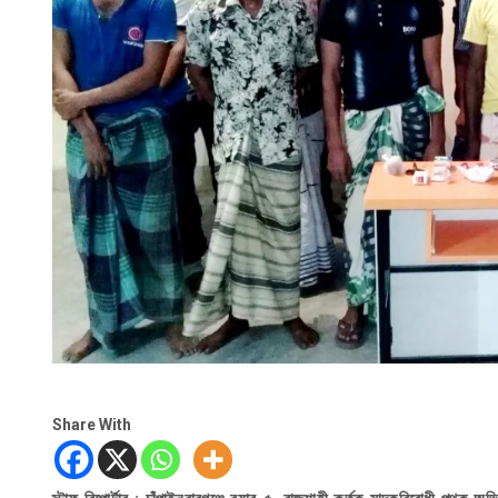
Share With