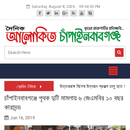
Skip
Saturday, August 8, 2026
09:54:05 PM
to
content
উত্তরবঙ্গে বিশেষ উন্নয়ন প্রকল্প চালু হতে যাচ্ছে:
ব্রেকিং নিউজ
চাঁপাইনবাবগঞ্জে পৃথক দুটি মামলায় ৬ জেএমবির ১০ বছর
কারাদন্ড
Jun 16, 2019