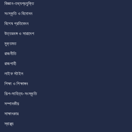
বিজ্ঞান-তথ্যপ্রযুক্তি
সংস্কৃতি ও বিনোদন
বিশেষ প্রতিবেদন
উত্তরবঙ্গ ও সারাদেশ
মুক্তমত
রাজনীতি
রাজশাহী
লাইফ স্টাইল
শিক্ষা ও শিক্ষাঙ্গন
শিল্প-সাহিত্য-সংস্কৃতি
সম্পাদকীয়
সাক্ষাৎকার
স্বাস্থ্য