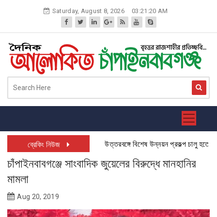
Skip
Saturday, August 8, 2026
03:21:21 AM
to
content
উত্তরবঙ্গে বিশেষ উন্নয়ন প্রকল্প চালু হতে যাচ্ছে
ব্রেকিং নিউজ
চাঁপাইনবাবগঞ্জে সাংবাদিক জুয়েলের বিরুদ্ধে মানহানির
মামলা
Aug 20, 2019