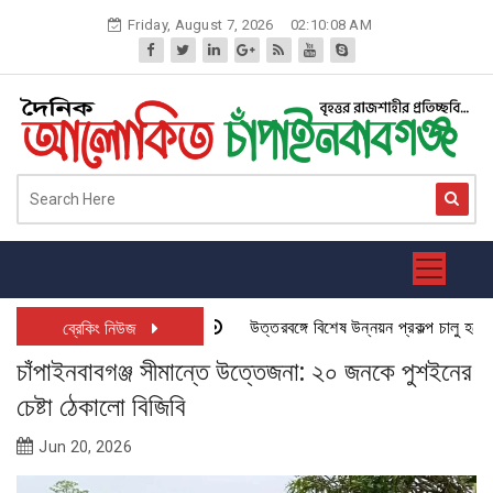
Skip
Friday, August 7, 2026
02:10:08 AM
to
content
উত্তরবঙ্গে বিশেষ উন্নয়ন প্রকল্প চালু হতে যাচ
ব্রেকিং নিউজ
চাঁপাইনবাবগঞ্জ সীমান্তে উত্তেজনা: ২০ জনকে পুশইনের
চেষ্টা ঠেকালো বিজিবি
Jun 20, 2026