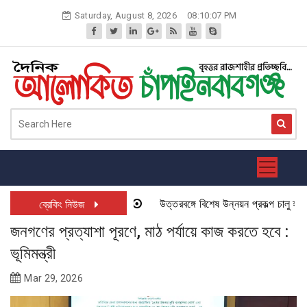
Skip
Saturday, August 8, 2026
08:10:07 PM
to
content
উত্তরবঙ্গে বিশেষ উন্নয়ন প্রকল্প চালু হতে যা
ব্রেকিং নিউজ
জনগণের প্রত্যাশা পূরণে, মাঠ পর্যায়ে কাজ করতে হবে :
ভূমিমন্ত্রী
Mar 29, 2026