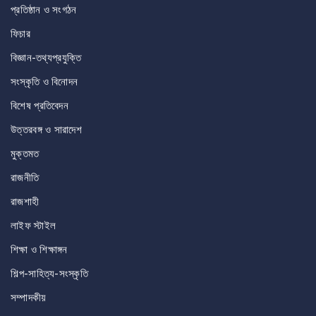
প্রতিষ্ঠান ও সংগঠন
ফিচার
বিজ্ঞান-তথ্যপ্রযুক্তি
সংস্কৃতি ও বিনোদন
বিশেষ প্রতিবেদন
উত্তরবঙ্গ ও সারাদেশ
মুক্তমত
রাজনীতি
রাজশাহী
লাইফ স্টাইল
শিক্ষা ও শিক্ষাঙ্গন
শিল্প-সাহিত্য-সংস্কৃতি
সম্পাদকীয়